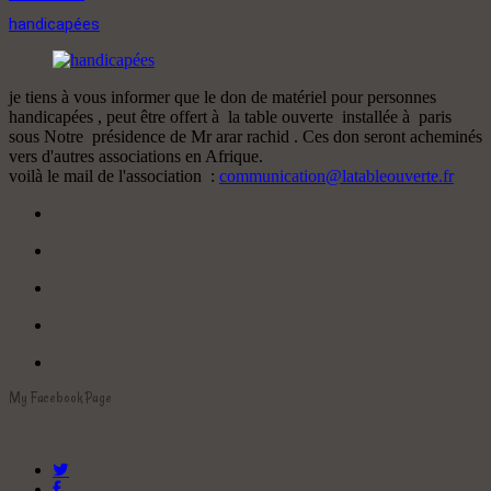
handicapées
je tiens à vous informer que le don de matériel pour personnes
handicapées , peut être offert à la table ouverte installée à paris
sous Notre présidence de Mr arar rachid . Ces don seront acheminés
vers d'autres associations en Afrique.
voilà le mail de l'association :
communication@latableouverte.fr
My Facebook Page