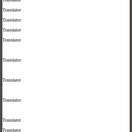
Translator
Translator
Translator
Translator
Translator
Translator
Translator
Translator
Translator