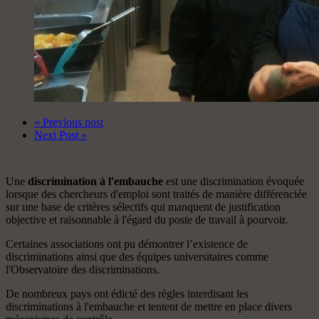
« Previous post
Next Post »
Discrimination à l'embauche à l'embauche
Une
discrimination à l'embauche
est une discrimination évoquée
lorsque des chercheurs d'emploi sont traités de manière différenciée
sur une base de critères sélectifs qui manquent de justification
objective et raisonnable à l'égard du poste de travail à pourvoir.
Certaines associations ont pu démontrer l’existence de
discriminations ainsi que des équipes universitaires comme
l'Observatoire des discriminations.
De nombreux pays ont édicté des règles interdisant les
discriminations à l'embauche et tentent de mettre en place divers