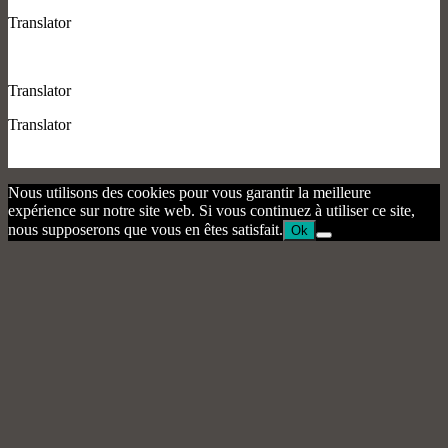
Translator
Translator
Translator
Nous utilisons des cookies pour vous garantir la meilleure
expérience sur notre site web. Si vous continuez à utiliser ce site,
nous supposerons que vous en êtes satisfait.
Ok