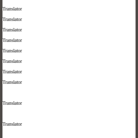
Translator
Translator
Translator
Translator
Translator
Translator
Translator
Translator
Translator
Translator